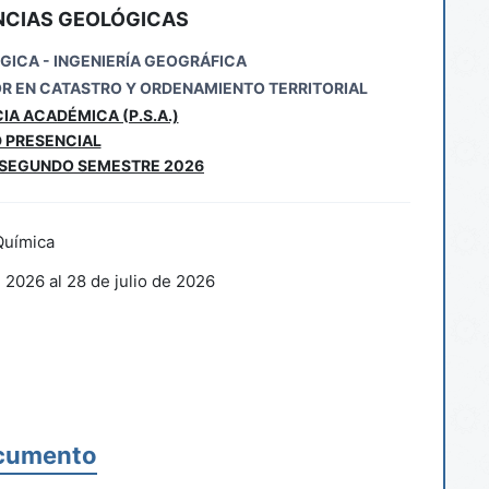
NCIAS GEOLÓGICAS
GICA - INGENIERÍA GEOGRÁFICA
OR EN CATASTRO Y ORDENAMIENTO TERRITORIAL
IA ACADÉMICA (P.S.A.)
 PRESENCIAL
 SEGUNDO SEMESTRE 2026
Química
2026 al 28 de julio de 2026
cumento