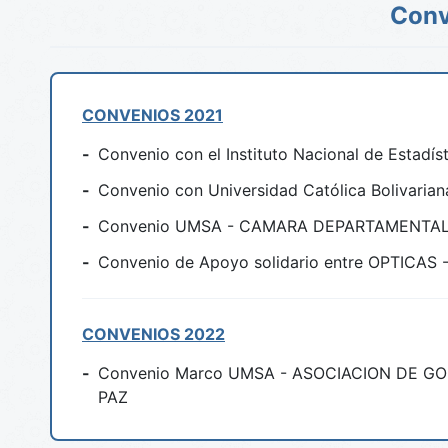
Conv
CONVENIOS 2021
-
Convenio con el Instituto Nacional de Estadís
-
Convenio con Universidad Católica Bolivarian
-
Convenio UMSA - CAMARA DEPARTAMENTAL 
-
Convenio de Apoyo solidario entre OPTICAS
CONVENIOS 2022
-
Convenio Marco UMSA - ASOCIACION DE 
PAZ