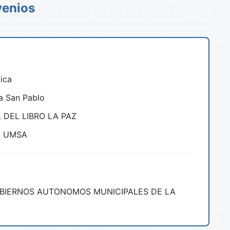
enios
tica
a San Pablo
DEL LIBRO LA PAZ
 - UMSA
GOBIERNOS AUTONOMOS MUNICIPALES DE LA