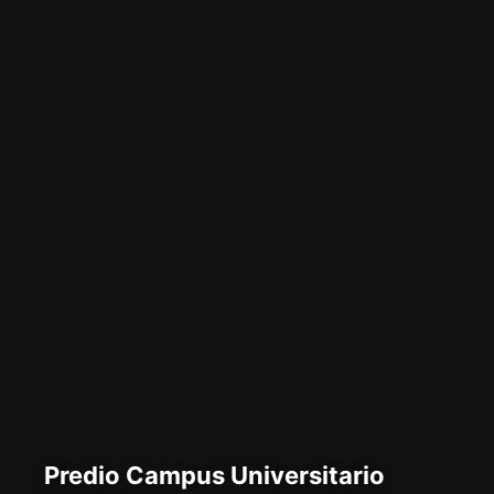
Predio Campus Universitario