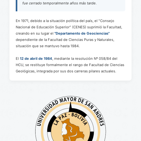
fue cerrado temporalmente años más tarde.
En 1971, debido a la situación política del país, el "Consejo
Nacional de Educación Superior" (CENES) suprimió la Facultad,
creando en su lugar el
"Departamento de Geociencias"
dependiente de la Facultad de Ciencias Puras y Naturales,
situación que se mantuvo hasta 1984.
El
12 de abril de 1984
, mediante la resolución Nº 058/84 del
HCU, se restituye formalmente el rango de Facultad de Ciencias
Geológicas, integrada por sus dos carreras pilares actuales.