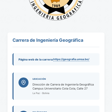
Carrera de Ingeniería Geográfica
https://geografia.umsa.bo/
Página web de la carrera:
UBICACIÓN
Dirección de Carrera de Ingeniería Geográfica
Campus Universitario Cota Cota, Calle 27
La Paz - Bolivia