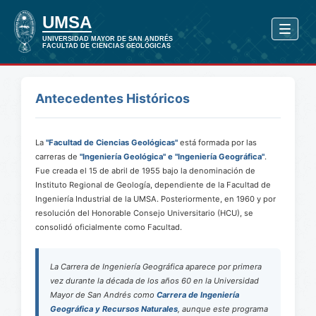
Antecedentes Históricos
La
"Facultad de Ciencias Geológicas"
está formada por las
carreras de
"Ingeniería Geológica" e "Ingeniería Geográfica"
.
Fue creada el 15 de abril de 1955 bajo la denominación de
Instituto Regional de Geología, dependiente de la Facultad de
Ingeniería Industrial de la UMSA. Posteriormente, en 1960 y por
resolución del Honorable Consejo Universitario (HCU), se
consolidó oficialmente como Facultad.
La Carrera de Ingeniería Geográfica aparece por primera
vez durante la década de los años 60 en la Universidad
Mayor de San Andrés como
Carrera de Ingeniería
Geográfica y Recursos Naturales
, aunque este programa