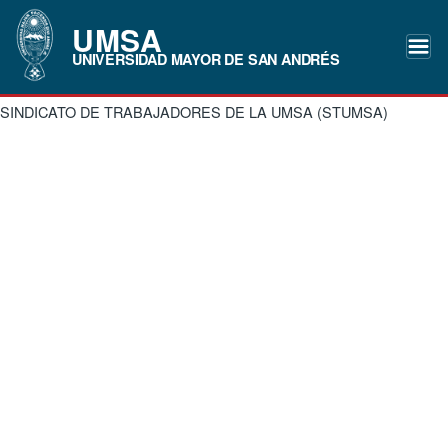
UMSA
UNIVERSIDAD MAYOR DE SAN ANDRÉS
SINDICATO DE TRABAJADORES DE LA UMSA (STUMSA)