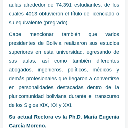
aulas alrededor de 74.391 estudiantes, de los
cuales 4013 obtuvieron el título de licenciado o
su equivalente (pregrado)
Cabe mencionar también que varios
presidentes de Bolivia realizaron sus estudios
superiores en esta universidad, egresando de
sus aulas, así como también diferentes
abogados, ingenieros, políticos, médicos y
demás profesionales que llegaron a convertirse
en personalidades destacadas dentro de la
pluricomunidad boliviana durante el transcurso
de los Siglos XIX, XX y XXI.
Su actual Rectora es la
Ph.D. María Eugenia
García Moreno.