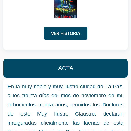
VER HISTORIA
ACTA
En la muy noble y muy ilustre ciudad de La Paz,
a los treinta días del mes de noviembre de mil
ochocientos treinta años, reunidos los Doctores
de este Muy Ilustre Claustro, declaran
inauguradas oficialmente las faenas de esta