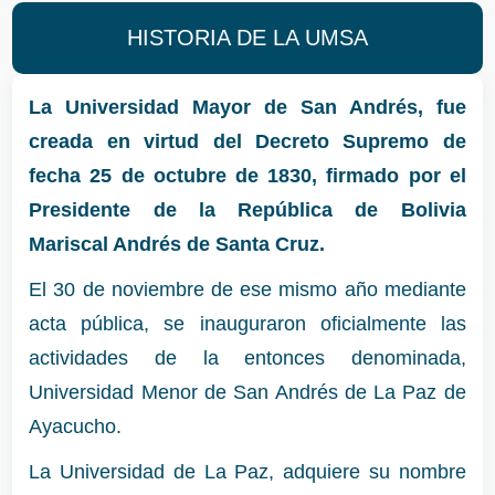
HISTORIA DE LA UMSA
La Universidad Mayor de San Andrés, fue
creada en virtud del Decreto Supremo de
fecha 25 de octubre de 1830, firmado por el
Presidente de la República de Bolivia
Mariscal Andrés de Santa Cruz.
El 30 de noviembre de ese mismo año mediante
acta pública, se inauguraron oficialmente las
actividades de la entonces denominada,
Universidad Menor de San Andrés de La Paz de
Ayacucho.
La Universidad de La Paz, adquiere su nombre