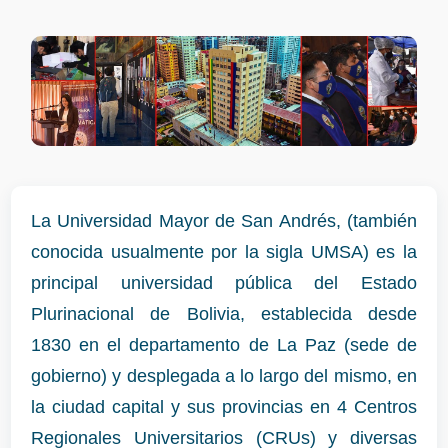
La Universidad Mayor de San Andrés, (también
conocida usualmente por la sigla UMSA) es la
principal universidad pública del Estado
Plurinacional de Bolivia, establecida desde
1830 en el departamento de La Paz (sede de
gobierno) y desplegada a lo largo del mismo, en
la ciudad capital y sus provincias en 4 Centros
Regionales Universitarios (CRUs) y diversas