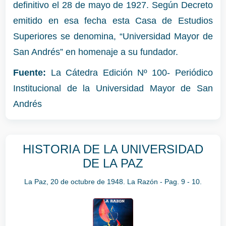
definitivo el 28 de mayo de 1927. Según Decreto
emitido en esa fecha esta Casa de Estudios
Superiores se denomina, “Universidad Mayor de
San Andrés” en homenaje a su fundador.
Fuente:
La Cátedra Edición Nº 100- Periódico
Institucional de la Universidad Mayor de San
Andrés
HISTORIA DE LA UNIVERSIDAD
DE LA PAZ
La Paz, 20 de octubre de 1948. La Razón - Pag. 9 - 10.