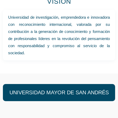
VISIÓN
Universidad de investigación, emprendedora e innovadora
con reconocimiento internacional, valorada por su
contribución a la generación de conocimiento y formación
de profesionales líderes en la revolución del pensamiento
con responsabilidad y compromiso al servicio de la
sociedad.
UNIVERSIDAD MAYOR DE SAN ANDRÉS