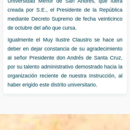
Universidad Menor de San Andrés, que fuera
creada por S.E., el Presidente de la República
mediante Decreto Supremo de fecha veinticinco
de octubre del año que cursa.
Igualmente el Muy Ilustre Claustro se hace un
deber en dejar constancia de su agradecimiento
al señor Presidente don Andrés de Santa Cruz,
por su talento administrativo demostrado hacia la
organización reciente de nuestra Instrucción, al
haber erigido este distrito universitario.