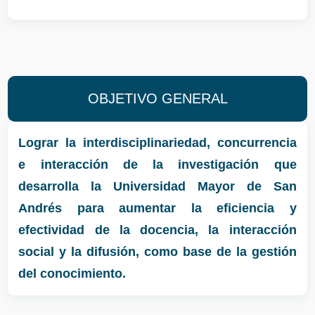
OBJETIVO GENERAL
Lograr la interdisciplinariedad, concurrencia
e interacción de la investigación que
desarrolla la Universidad Mayor de San
Andrés para aumentar la eficiencia y
efectividad de la docencia, la interacción
social y la difusión, como base de la gestión
del conocimiento.