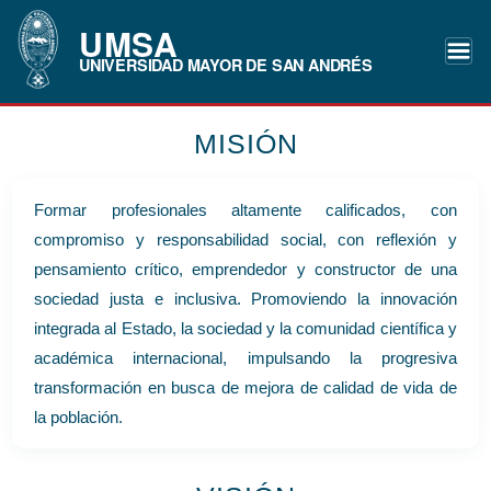
UMSA
UNIVERSIDAD MAYOR DE SAN ANDRÉS
MISIÓN
Formar profesionales altamente calificados, con
compromiso y responsabilidad social, con reflexión y
pensamiento crítico, emprendedor y constructor de una
sociedad justa e inclusiva. Promoviendo la innovación
integrada al Estado, la sociedad y la comunidad científica y
académica internacional, impulsando la progresiva
transformación en busca de mejora de calidad de vida de
la población.