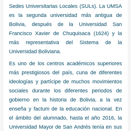
Sedes Universitarias Locales (SULs). La UMSA
es la segunda universidad más antigua de
Bolivia, después de la Universidad San
Francisco Xavier de Chuquisaca (1624) y la
más representativa del Sistema de la
Universidad Boliviana.
Es uno de los centros académicos superiores
más prestigiosos del país, cuna de diferentes
ideologías y partícipe de muchos movimientos
sociales durante los diferentes periodos de
gobierno en la historia de Bolivia, a la vez
enseña y factum de la educación nacional. En
el ámbito del alumnado, hasta el año 2016, la
Universidad Mayor de San Andrés tenía en sus