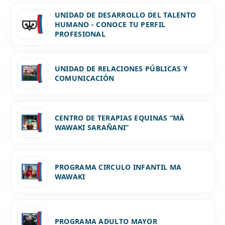
UNIDAD DE DESARROLLO DEL TALENTO
HUMANO - CONOCE TU PERFIL
PROFESIONAL
UNIDAD DE RELACIONES PÚBLICAS Y
COMUNICACIÓN
CENTRO DE TERAPIAS EQUINAS “MÄ
WAWAKI SARAÑANI”
PROGRAMA CIRCULO INFANTIL MA
WAWAKI
PROGRAMA ADULTO MAYOR