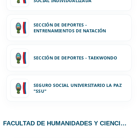
SOCIAL INDIVIDUALIZADA
SECCIÓN DE DEPORTES -
ENTRENAMIENTOS DE NATACIÓN
SECCIÓN DE DEPORTES - TAEKWONDO
SEGURO SOCIAL UNIVERSITARIO LA PAZ
"SSU"
FACULTAD DE HUMANIDADES Y CIENCIAS DE LA EDUCACIÓN