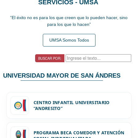
SERVICIOS - UMSA
“El éxito no es para los que creen que lo pueden hacer, sino
para los que lo hacen”
UMSA Somos Todos
BUSCAR POR:
UNIVERSIDAD MAYOR DE SAN ÁNDRES
CENTRO INFANTIL UNIVERSITARIO
“ANDRESITO”
PROGRAMA BECA COMEDOR Y ATENCIÓN