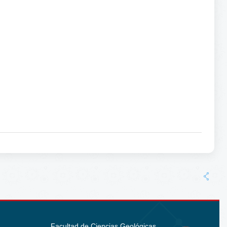
Facultad de Ciencias Geológicas.