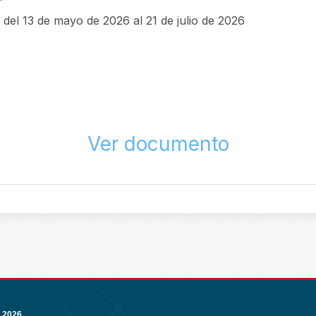
del 13 de mayo de 2026 al 21 de julio de 2026
Ver documento
 2026