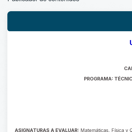
CA
PROGRAMA: TÉCNIC
ASIGNATURAS A EVALUAR:
Matemáticas, Física y 