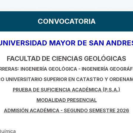
CONVOCATORIA
UNIVERSIDAD MAYOR DE SAN ANDRE
FACULTAD DE CIENCIAS GEOLÓGICAS
RRERAS: INGENIERÍA GEOLÓGICA - INGENIERÍA GEOGRÁF
O UNIVERSITARIO SUPERIOR EN CATASTRO Y ORDENAM
PRUEBA DE SUFICIENCIA ACADÉMICA (P.S.A.)
MODALIDAD PRESENCIAL
ADMISIÓN ACADÉMICA - SEGUNDO SEMESTRE 2026
Química