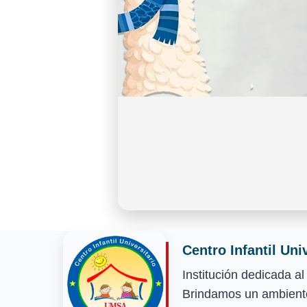
Centro Infantil Uni
Institución dedicada a
Brindamos un ambiente 