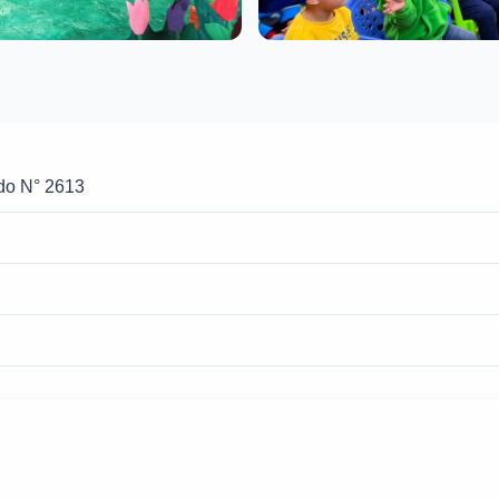
rdo N° 2613