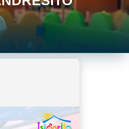
ANDRESITO