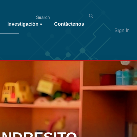
Investigación
Contáctenos
▾
Sign In