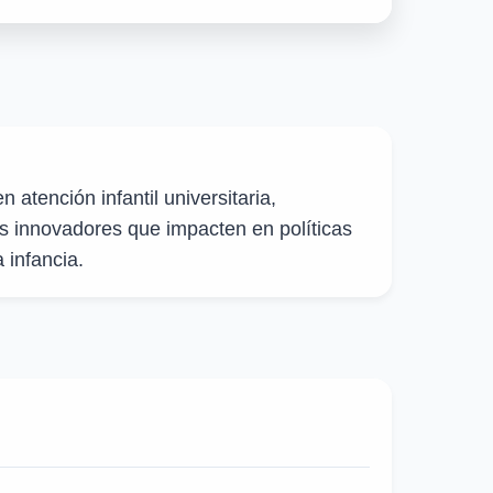
n atención infantil universitaria,
 innovadores que impacten en políticas
 infancia.