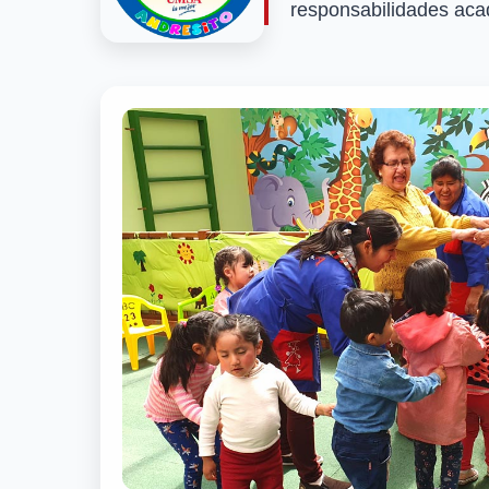
responsabilidades acad