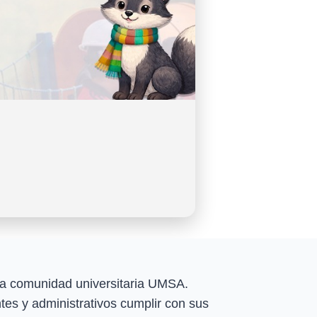
e la comunidad universitaria UMSA.
es y administrativos cumplir con sus