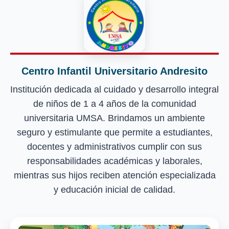
Centro Infantil Universitario Andresito
Institución dedicada al cuidado y desarrollo integral
de niños de 1 a 4 años de la comunidad
universitaria UMSA. Brindamos un ambiente
seguro y estimulante que permite a estudiantes,
docentes y administrativos cumplir con sus
responsabilidades académicas y laborales,
mientras sus hijos reciben atención especializada
y educación inicial de calidad.