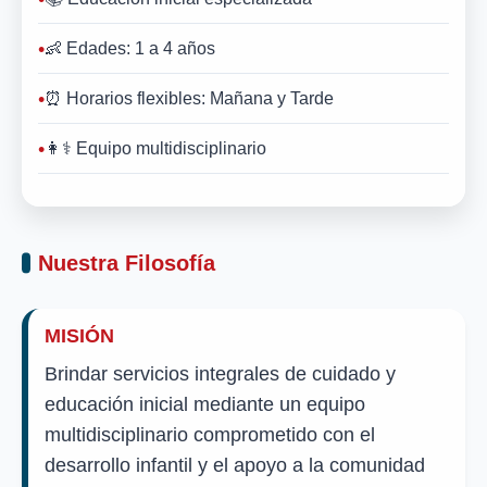
👶 Edades: 1 a 4 años
⏰ Horarios flexibles: Mañana y Tarde
👩⚕️ Equipo multidisciplinario
Nuestra Filosofía
MISIÓN
Brindar servicios integrales de cuidado y
educación inicial mediante un equipo
multidisciplinario comprometido con el
desarrollo infantil y el apoyo a la comunidad