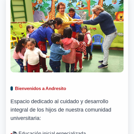
Bienvenidos a Andresito
Espacio dedicado al cuidado y desarrollo
integral de los hijos de nuestra comunidad
universitaria:
📚 Educación inicial especializada