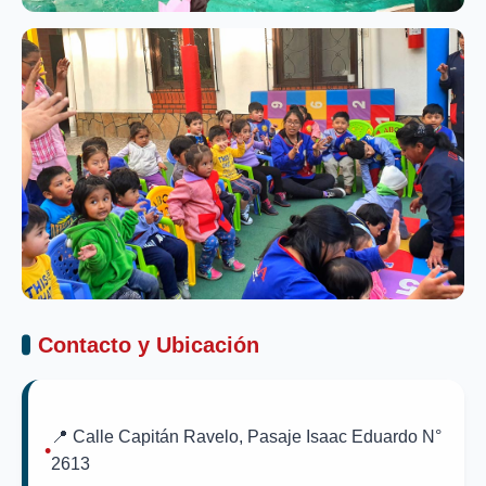
Contacto y Ubicación
📍 Calle Capitán Ravelo, Pasaje Isaac Eduardo N°
2613