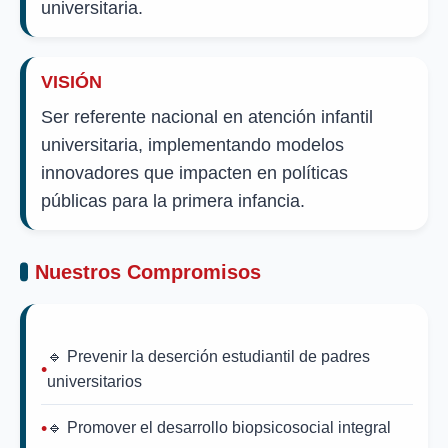
universitaria.
VISIÓN
Ser referente nacional en atención infantil
universitaria, implementando modelos
innovadores que impacten en políticas
públicas para la primera infancia.
Nuestros Compromisos
🔹 Prevenir la deserción estudiantil de padres
universitarios
🔹 Promover el desarrollo biopsicosocial integral