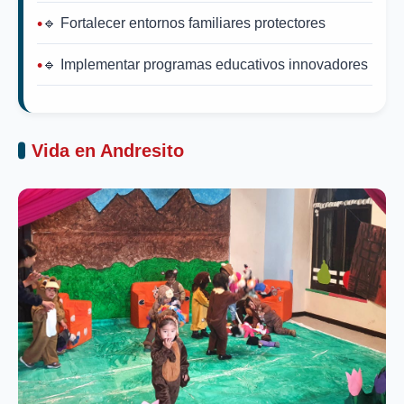
🔹 Fortalecer entornos familiares protectores
🔹 Implementar programas educativos innovadores
Vida en Andresito