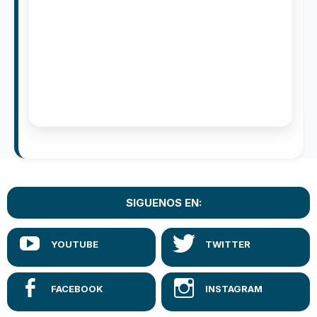
SIGUENOS EN: