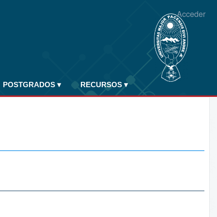
Acceder
POSTGRADOS
▾
RECURSOS
▾