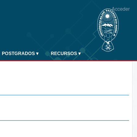
Acceder
POSTGRADOS
▾
RECURSOS
▾